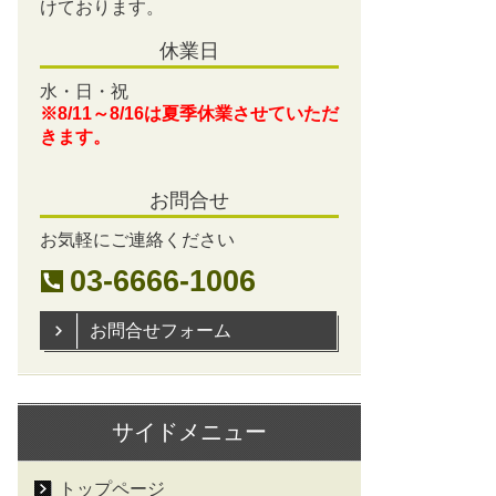
けております。
休業日
水・日・祝
※8/11～8/16は夏季休業させていただ
きます。
お問合せ
お気軽にご連絡ください
03-6666-1006
お問合せフォーム
サイドメニュー
トップページ