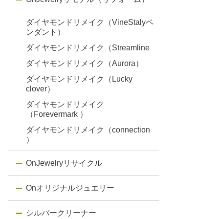
ダイヤモンドリメイク（VineStalyペ
ンダント）
ダイヤモンドリメイク（Streamline
ダイヤモンドリメイク（Aurora）
ダイヤモンドリメイク（Lucky
clover）
ダイヤモンドリメイク
（Forevermark ）
ダイヤモンドリメイク（connection
）
OnJewelryリサイクル
Onオリジナルジュエリー
シルバークリーナー