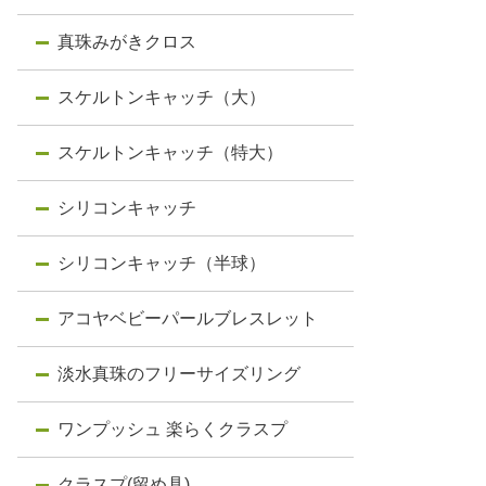
真珠みがきクロス
スケルトンキャッチ（大）
スケルトンキャッチ（特大）
シリコンキャッチ
シリコンキャッチ（半球）
アコヤベビーパールブレスレット
淡水真珠のフリーサイズリング
ワンプッシュ 楽らくクラスプ
クラスプ(留め具)