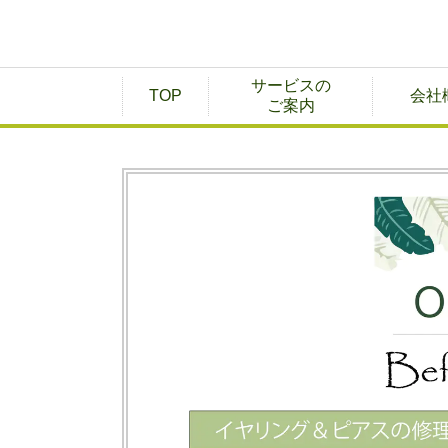
サービスの
TOP
会社
ご案内