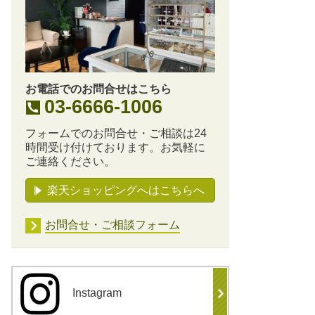
お電話でのお問合せはこちら
03-6666-1006
フォームでのお問合せ・ご相談は24
時間受け付けております。お気軽に
ご連絡ください。
楽天ショッピングへはこちらへ
お問合せ・ご相談フォーム
Instagram