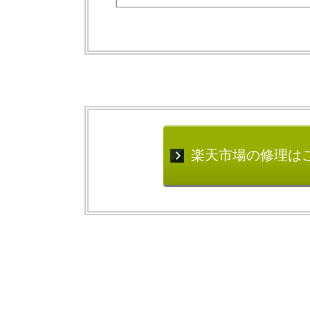
楽天市場の修理は