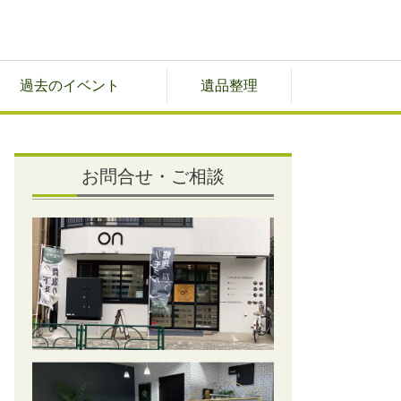
過去のイベント
遺品整理
お問合せ・ご相談