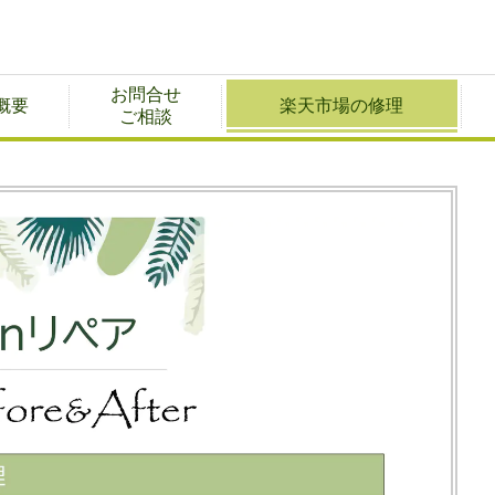
お問合せ
概要
楽天市場の修理
ご相談