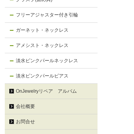
フリーアジャスター付き引輪
ガーネット・ネックレス
アメシスト・ネックレス
淡水ピンクパールネックレス
淡水ピンクパールピアス
OnJewelryリペア アルバム
会社概要
お問合せ